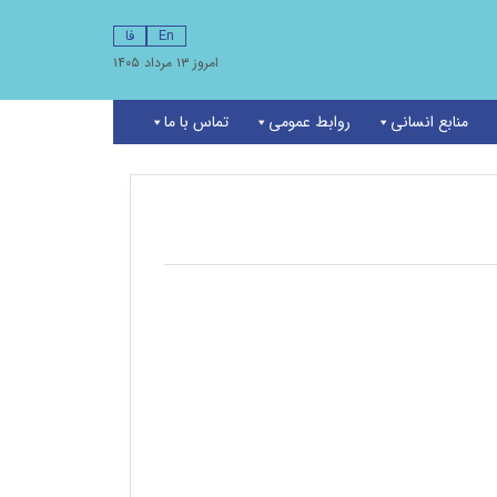
En
فا
امروز ۱۳ مرداد ۱۴۰۵
منابع انسانی
روابط عمومی
تماس با ما