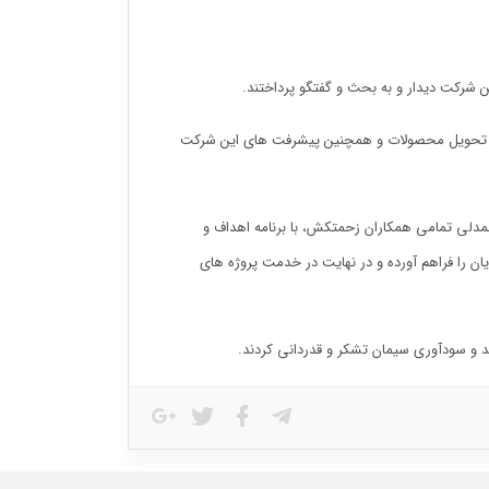
ن شرکت دیدار و به بحث و گفتگو پرداختند.
ش و تحویل محصولات و همچنین پیشرفت های این شرکت
مدلی تمامی همکاران زحمتکش، با برنامه اهداف و
ان را فراهم آورده و در نهایت در خدمت پروژه های
د و سودآوری سیمان تشکر و قدردانی کردند.