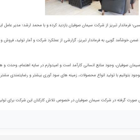
 فرماندار تبریز از شرکت سیمان صوفیان بازدید کرده و با محمد ارشد؛ مدیر عامل ای
من خوشآمد گویی به فرماندار تبریز، گزارشی از عملكرد شركت و آمار تولید، فرو
مان صوفیان، وجود منابع انسانی کارآمد است و امیدوارم در سایه اهتمام، وحدت و ه
جود بتوانیم با تولید انواع محصولات، زمینه های سود آوری بیشتر و رضایتمندی مشتری
ش های صورت گرفته در شرکت سیمان صوفیان در خصوص تلاش کارکنان این شرکت برای تولی