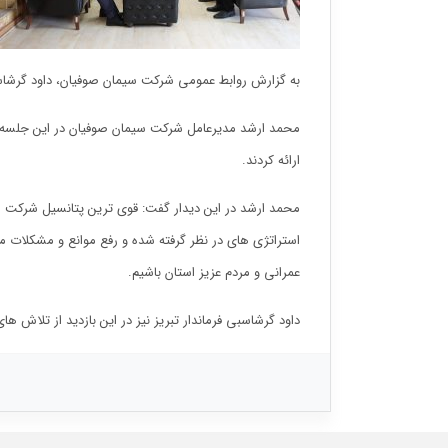
به گزارش روابط عمومی شرکت سیمان صوفیان، داود گرشاسبی؛
محمد ارشد مدیرعامل شرکت سیمان صوفیان در این جلسه ض
ارائه کردند.
محمد ارشد در این دیدار گفت: قوی ترین پتانسیل شرکت سی
استراتژی های در نظر گرفته شده و رفع موانع و مشکلات مو
عمرانی و مردم عزیز استان باشیم.
داود گرشاسبی فرماندار تبریز نیز در این بازدید از تلا