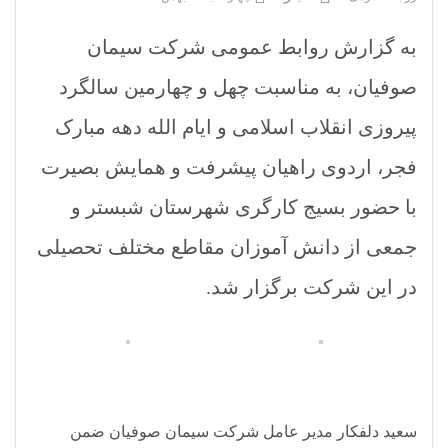
به گزارش روابط عمومی شرکت سیمان
صوفیان، به مناسبت چهل و چهارمین سالگرد
پیروزی انقلاب اسلامی و ایام الله دهه مبارک
فجر، اردوی راهیان پیشرفت و همایش بصیرت
با حضور بسیج کارگری شهرستان شبستر و
جمعی از دانش آموزان مقاطع مختلف تحصیلی
در این شرکت برگزار شد.
سعید دلفکار مدیر عامل شرکت سیمان صوفیان ضمن