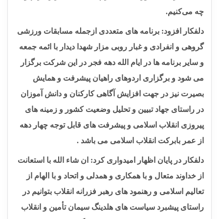
چه می‌کنیم
.
دلفکار افزود: برنامه های متعددی ازجمله مسابقات ورزشی
گروهی و انفرادی و غبار روبی مزار شهدا دیدار با ائمه جمعه
و سایر برنامه ها در ایام الله دهه فجر در این شرکت برگزار
می شود و برگزاری اردوهای راهیان پیشرفت و همایش
بصیرت نیز در جهت افزایش آگاهی کارکنان و دانش آموزان
در راستای جهاد تبیین و تحلیل وضعیت کشور و زمینه های
پیروزی انقلاب اسلامی و پیشرفت های قابل توجه چهار دهه
از عمر بابرکت انقلاب اسلامی می باشد .
دلفکار در پایان اظهار امیدواری کرد: ان شاء الله با استعانت
از خداوند متعال و با همکاری و همدلی و اتحاد و با الهام از
تعالیم اسلامی و رهنمود های رهبر فزرانه انقلاب بتوانیم در
راستای پیشبرد سیاست های هلدینگ سیمان تأمین و انقلاب