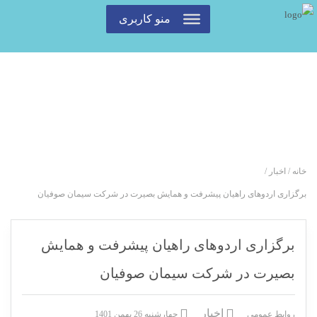
منو کاربری
خانه
/
اخبار
/
برگزاری اردوهای راهیان پیشرفت و همایش بصیرت در شرکت سیمان صوفیان
برگزاری اردوهای راهیان پیشرفت و همایش
بصیرت در شرکت سیمان صوفیان
اخبار
روابط عمومی
چهارشنبه 26 بهمن 1401