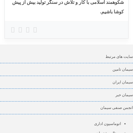
شکوهمند اسلامی با کار و تلاش در سنگر تولید بیش از پیش
کوشا باشیم.
سایت های مرتبط
سیمان تامین
سیمان ایران
سیمان خبر
انجمن صنفی سیمان
اتوماسیون اداری