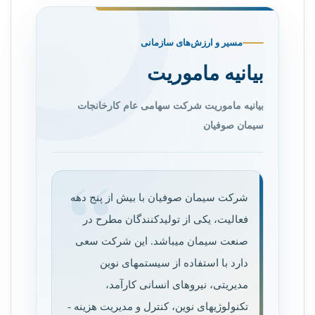
مسیر و ارزش‌های سازمانی
بیانیه ماموریت
بیانیه ماموریت شرکت سهامی عام کارخانجات
سیمان صوفیان
شرکت سیمان صوفیان با بیش از پنج دهه
فعالیت، یکی از تولیدکنندگان مطرح در
صنعت سیمان می­باشد. این شرکت سعی
دارد با استفاده از سیستم­های نوین
مدیریتی، نیروهای انسانی کارآمد،
تکنولوژی­های نوین، کنترل و مدیریت هزینه ­