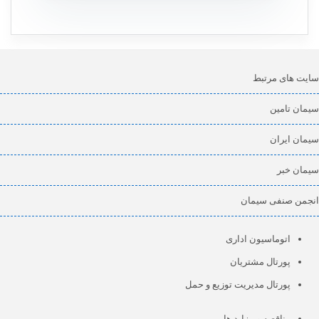
سایت های مرتبط
سیمان تامین
سیمان ایران
سیمان خبر
انجمن صنفی سیمان
اتوماسیون اداری
پورتال مشتریان
پورتال مدیریت توزیع و حمل
مناقصه و مزاید ها