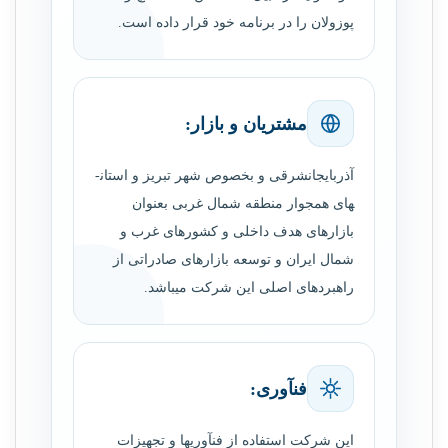
پوزولان را در برنامه خود قرار داده است.
مشتریان و بازار:
آذربایجان­شرقی و بخصوص شهر تبریز و استان­
های همجوار منطقه شمال ­غربی بعنوان
بازارهای هدف داخلی و کشورهای غرب و
شمال ایران و توسعه بازارهای صادراتی از
راهبردهای اصلی این شرکت می­باشد.
فن­آوری:
این شرکت استفاده از فن­آوری­ها و تجهیزات