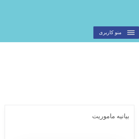
منو کاربری
بیانیه ماموریت