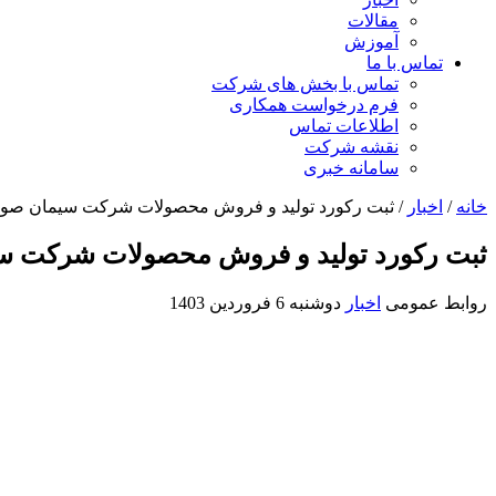
مقالات
آموزش
تماس با ما
تماس با بخش های شرکت
فرم درخواست همکاری
اطلاعات تماس
نقشه شرکت
سامانه خبری
خانه
/
اخبار
/
ثبت رکورد تولید و فروش محصولات شرکت سیمان صوفیان
ثبت رکورد تولید و فروش محصولات شرکت سیم
روابط عمومی
اخبار
دوشنبه 6 فروردین 1403