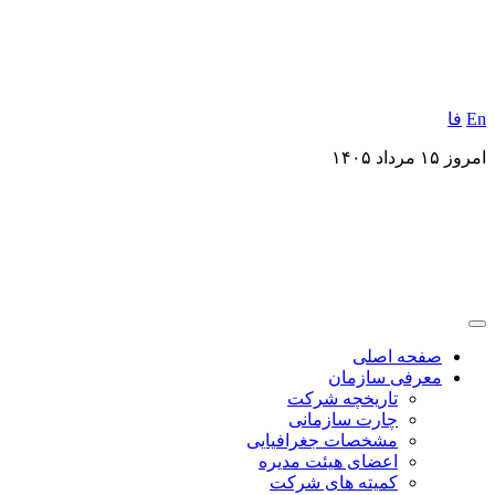
En
فا
امروز ۱۵ مرداد ۱۴۰۵
صفحه اصلی
معرفی سازمان
تاریخچه شرکت
چارت سازمانی
مشخصات جغرافیایی
اعضای هیئت مدیره
کمیته های شرکت