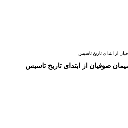
 از ابتدای تاریخ تاسیس
ان صوفیان از ابتدای تاریخ تاسیس