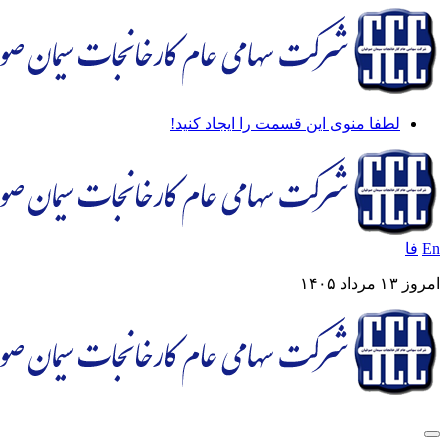
لطفا منوی این قسمت را ایجاد کنید!
En
فا
امروز ۱۳ مرداد ۱۴۰۵