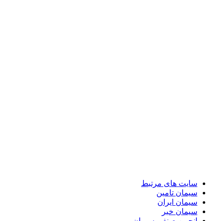
سایت های مرتبط
سیمان تامین
سیمان ایران
سیمان خبر
انجمن صنفی سیمان