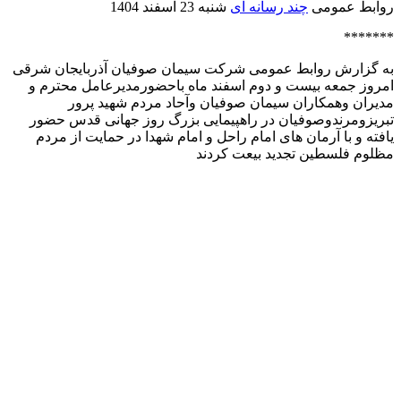
روابط عمومی
چند رسانه ای
شنبه 23 اسفند 1404
*******
به گزارش روابط عمومی شرکت سیمان صوفیان آذربایجان شرقی
امروز جمعه بیست و دوم اسفند ماه باحضورمدیرعامل محترم و
مدیران وهمکاران سیمان صوفیان وآحاد مردم شهید پرور
تبریزومرندوصوفیان در راهپیمایی بزرگ روز جهانی قدس حضور
یافته و با آرمان های امام راحل و امام شهدا در حمایت از مردم
مظلوم فلسطین تجدید بیعت کردند