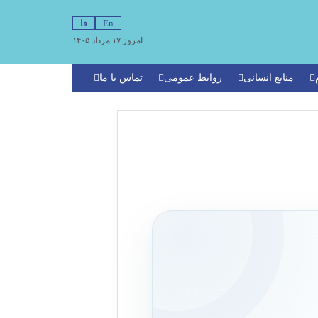
En
فا
امروز ۱۷ مرداد ۱۴۰۵
منابع انسانی
روابط عمومی
تماس با ما