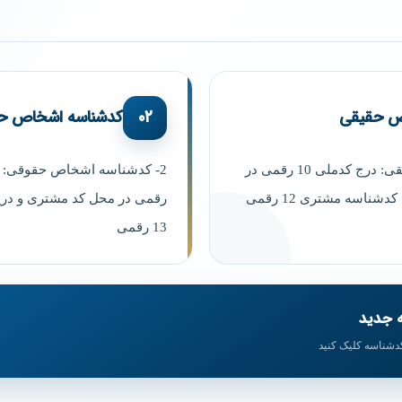
ص حقیقی
۰۲
کدشناسه اشخاص ح
1- کدشناسه اشخاص حقیقی: درج کدملی 10 رقمی در
ناسه مشتری 12 رقمی
رقمی در محل کد مشتری و در
13 رقمی
ه جدید
کدشناسه کلیک کنید