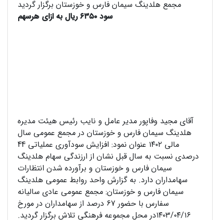
مجمع هلدینگ سیمان فارس و خوزستان برگزار گردید
سود ۶۳۵۰ ریال به ازای هرسهم
آقای مجید وفاپور مدیر عامل و نایب رئیس هیئت مدیره
هلدینگ سیمان فارس و خوزستان در مجمع عمومی سال
مالی ۱۴۰۲ عنوان نمود: افزایش سودآوری عملیاتی 44
درصدی نسبت به سال قبل نشان از ارزندگی سهام هلدینگ
سیمان فارس و خوزستان و برآورده شدن انتظارات
سهامداران دارد. به گزارش واحد روابط عمومی هلدینگ
سیمان فارس و خوزستان: مجمع عمومی عادی سالیانه
سفارس با حضور 67 درصد از سهامداران در مورخ
۱۴۰۳/۰۴/۱۶در محل مجموعه فرهنگی تلاش برگزار گردید.