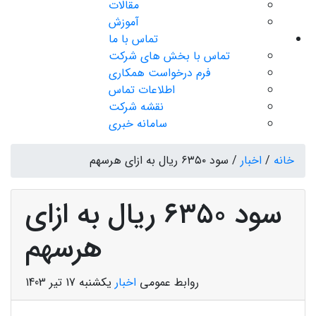
مقالات
آموزش
تماس با ما
تماس با بخش های شرکت
فرم درخواست همکاری
اطلاعات تماس
نقشه شرکت
سامانه خبری
خانه
/
اخبار
/
سود ۶۳۵۰ ریال به ازای هرسهم
سود ۶۳۵۰ ریال به ازای
هرسهم
روابط عمومی
اخبار
یکشنبه 17 تیر 1403