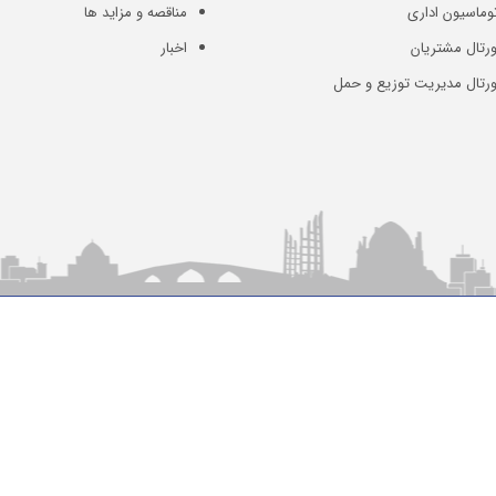
وماسیون اداری
مناقصه و مزاید ها
رتال مشتریان
اخبار
ورتال مدیریت توزیع و حمل