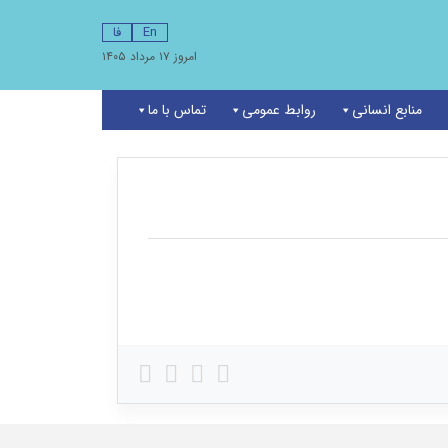
En
فا
امروز ۱۷ مرداد ۱۴۰۵
منابع انسانی
روابط عمومی
تماس با ما