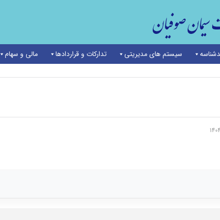
شناسه
سیستم های مدیریتی
تدارکات و قراردادها
مالی و سهام