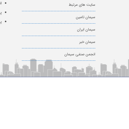
ات
سایت های مرتبط
پو
سیمان تامین
پ
سیمان ایران
سیمان خبر
انجمن صنفی سیمان