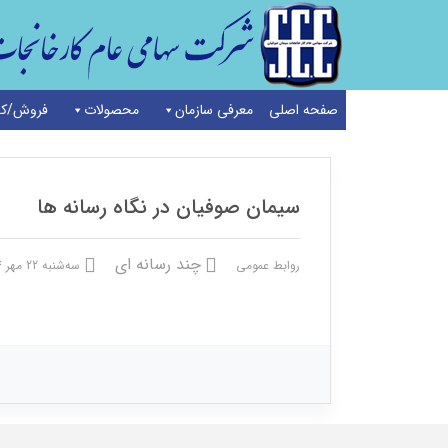
صفحه اصلی
معرفی سازمان
محصولات
فروش/کد
خانه
/
چند رسانه ای
/
سیمان صوفیان در نگاه رسانه ها
سیمان صوفیان در نگاه رسانه ها
چند رسانه ای
روابط عمومی
سه‌شنبه 22 مهر 1404