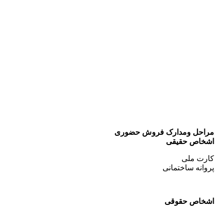
مراحل ومدارک فروش حضوری
اشخاص حقیقی
کارت ملی
پروانه ساختمانی
اشخاص حقوقی