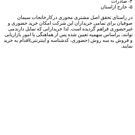
۴- صادرات
۵- خارج ازاستان
در راستای تحقق اصل مشتری محوری درکارخانجات سیمان
صوفیان برای تمامی خریداران این شرکت امکان خرید حضوری و
غیرحضوری فراهم گردیده است. لذا خریدارانی که تمایل دارندمی
توانند، براساس سهمیه تعیین شده پس از هماهنگی با امور بازاریابی
و فروش به سه روش (حضوری، کدشناسه و اینترنتی)اقدام به خرید
نمایند.