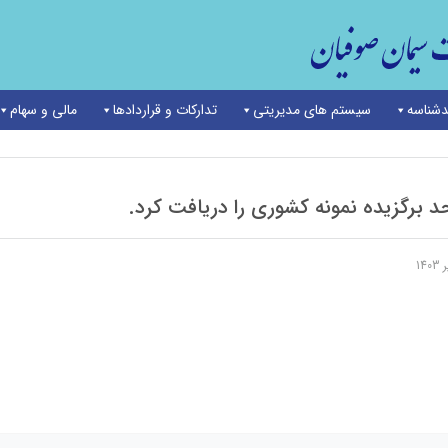
شناسه
سیستم های مدیریتی
تدارکات و قراردادها
مالی و سهام
نمونه کشوری را دریافت کرد.
برگزیده نمونه کشوری را دریافت کرد.