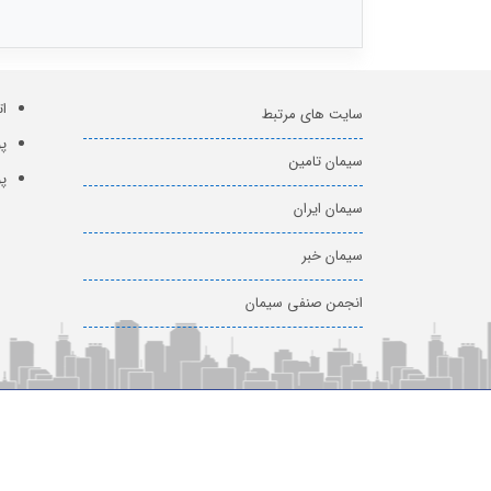
ات
سایت های مرتبط
پو
سیمان تامین
پ
سیمان ایران
سیمان خبر
انجمن صنفی سیمان