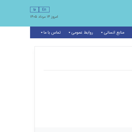
En
فا
امروز ۱۴ مرداد ۱۴۰۵
منابع انسانی
روابط عمومی
تماس با ما