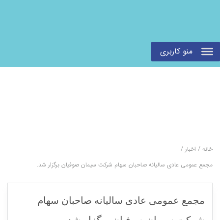
منو کاربری
خانه
/
اخبار
/
مجمع عمومی عادی سالیانه صاحبان سهام شرکت سیمان صوفیان برگزار شد.
مجمع عمومی عادی سالیانه صاحبان سهام
شرکت سیمان صوفیان برگزار شد.