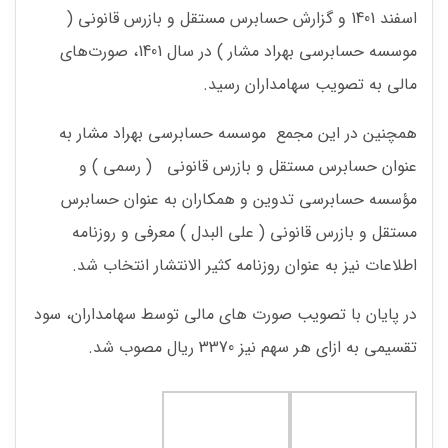
اسفند 1401 و گزارش حسابرس مستقل و بازرس قانونی (
موسسه حسابرسی بهراد مشار ) در سال 1401، صورت‌های
مالی به تصویب سهامداران رسید.
همچنین در این مجمع موسسه حسابرسی بهراد مشار به
عنوان حسابرس مستقل و بازرس قانونی ( رسمی ) و
مؤسسه حسابرسی تدوین و همکاران به عنوان حسابرس
مستقل و بازرس قانونی ( علی البدل ) معرفی و روزنامه
اطلاعات نیز به عنوان روزنامه کثیر الانتشار انتخاب شد.
در پایان با تصویب صورت های مالی توسط سهامداران، سود
تقسیمی به ازای هر سهم نیز 3370 ریال مصوب شد.