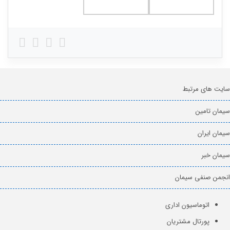
سایت های مرتبط
سیمان تامین
سیمان ایران
سیمان خبر
انجمن صنفی سیمان
اتوماسیون اداری
پورتال مشتریان