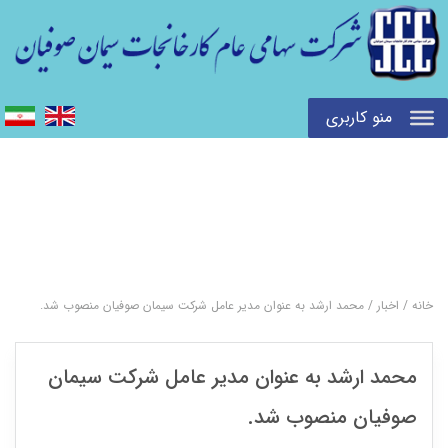
منو کاربری
خانه
/
اخبار
/
محمد ارشد به عنوان مدیر عامل شرکت سیمان صوفیان منصوب شد.
محمد ارشد به عنوان مدیر عامل شرکت سیمان
صوفیان منصوب شد.