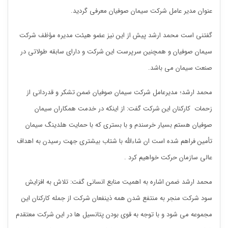
عنوان مدیر عامل شرکت سیمان صوفیان معرفی گردید.
گفتنی است محمد ارشد پیش از این نیز عضو هیئت مدیره مؤظف شرکت
سیمان صوفیان و همچنین سرپرست این شرکت و دارای سابقه طولاتی در
صنعت سیمان می باشد.
محمد ارشد؛ مدیرعامل شرکت سیمان صوفیان ضمن تشکر و قدردانی از
زحمات کارکنان این شرکت گفت: از اینکه در خدمت همکاران سیمان
صوفیان هستم بسیار خرسندم و با بستری که با حمایت هلدینگ سیمان
تأمین فراهم شده است ان شاءالله با شتاب بیشتری جهت رسیدن به اهداف
عالی سازمان حرکت خواهیم کرد .
محمد ارشد ضمن اشاره به اهمیت منابع انسانی گفت: تلاش به افزایش
سود شرکت منجر به منتفع شدن همه ذینفعان شرکت از جمله کارکنان این
مجموعه می شود و با توجه به قوی بودن پتانسیل ها در این شرکت معتقدم