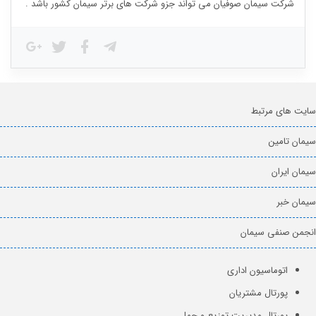
شرکت سیمان صوفیان می تواند جزو شرکت های برتر سیمان کشور باشد .
سایت های مرتبط
سیمان تامین
سیمان ایران
سیمان خبر
انجمن صنفی سیمان
اتوماسیون اداری
پورتال مشتریان
پورتال مدیریت توزیع و حمل