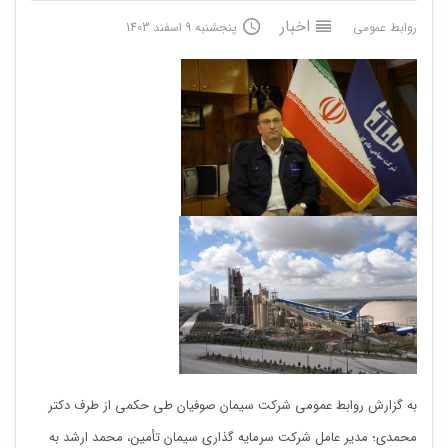
اخبار
روابط عمومی
پنجشنبه 9 اسفند 1403
به گزارش روابط عمومی شرکت سیمان صوفیان طی حکمی از طرف دکتر
محمدی؛ مدیر عامل شرکت سرمایه گذاری سیمان تأمین، محمد ارشد به