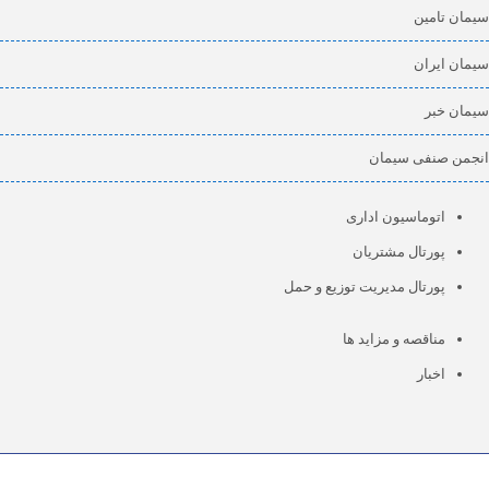
سیمان تامین
سیمان ایران
سیمان خبر
انجمن صنفی سیمان
اتوماسیون اداری
پورتال مشتریان
پورتال مدیریت توزیع و حمل
مناقصه و مزاید ها
اخبار